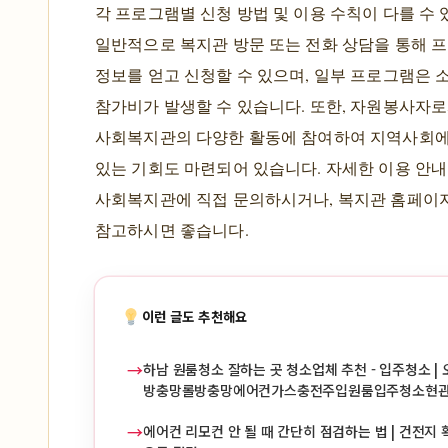
각 프로그램별 신청 방법 및 이용 수칙이 다를 수 
일반적으로 복지관 방문 또는 전화 상담을 통해 
정보를 얻고 신청할 수 있으며, 일부 프로그램은 
참가비가 발생할 수 있습니다. 또한, 자원봉사자
사회복지관의 다양한 활동에 참여하여 지역사회에
있는 기회도 마련되어 있습니다. 자세한 이용 안
사회복지관에 직접 문의하시거나, 복지관 홈페이
참고하시면 좋습니다.
이런 글도 추천해요
→
하남 원룸청소 잘하는 곳 청소업체 추천 - 입주청소 | 
방충망롤방충망에어컨가스충전주입원룸입주청소현
→
에어컨 리모컨 안 될 때 간단히 점검하는 법 | 건전지 확