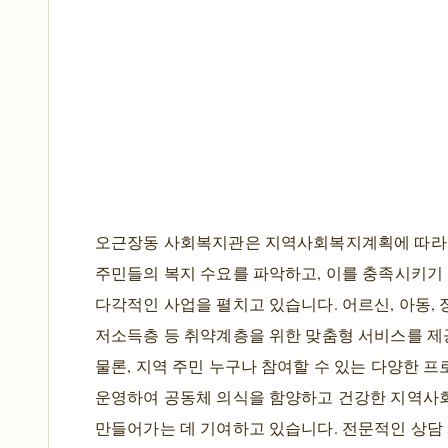
오근장동 사회복지관은 지역사회복지계획에 따라
주민들의 복지 수요를 파악하고, 이를 충족시키기
다각적인 사업을 펼치고 있습니다. 어르신, 아동, 
저소득층 등 취약계층을 위한 맞춤형 서비스를 제
물론, 지역 주민 누구나 참여할 수 있는 다양한 
운영하여 공동체 의식을 함양하고 건강한 지역사
만들어가는 데 기여하고 있습니다. 전문적인 상담