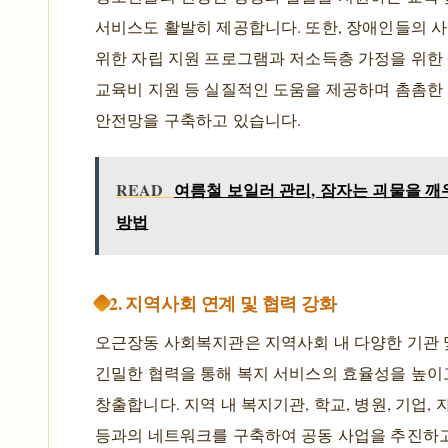
서비스도 활발히 제공합니다. 또한, 장애인들의 
위한 자립 지원 프로그램과 저소득층 가정을 위한 
교육비 지원 등 실질적인 도움을 제공하며 촘촘한
안전망을 구축하고 있습니다.
READ
여름철 보일러 관리, 잠자는 괴물을 깨
방법
2. 지역사회 연계 및 협력 강화
오근장동 사회복지관은 지역사회 내 다양한 기관 
긴밀한 협력을 통해 복지 서비스의 효율성을 높이
창출합니다. 지역 내 복지기관, 학교, 병원, 기업,
등과의 네트워크를 구축하여 공동 사업을 추진하고