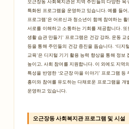
오근장동 사회복지관은 지역 주민들의 다양한 욕
특화된 프로그램을 운영하고 있습니다. 예를 들어,
프로그램’은 어르신과 청소년이 함께 참여하는 활
서로를 이해하고 소통하는 기회를 제공합니다. 또한
생활 습관 만들기’ 프로그램은 건강 강좌, 운동 교
등을 통해 주민들의 건강 증진을 돕습니다. ‘디지
교육’은 디지털 기기 활용 능력 향상을 통해 정보
높이고, 사회 참여를 지원합니다. 이 외에도 지역
특성을 반영한 ‘오근장 마을 이야기’ 프로그램 등
흥미와 참여를 유도하는 다채로운 프로그램을 개
운영하고 있습니다.
오근장동 사회복지관 프로그램 및 시설