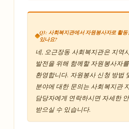
Q3: 사회복지관에서 자원봉사자로 활동
있나요?
네, 오근장동 사회복지관은 지역
발전을 위해 함께할 자원봉사자를
환영합니다. 자원봉사 신청 방법 
분야에 대한 문의는 사회복지관 
담당자에게 연락하시면 자세한 
받으실 수 있습니다.