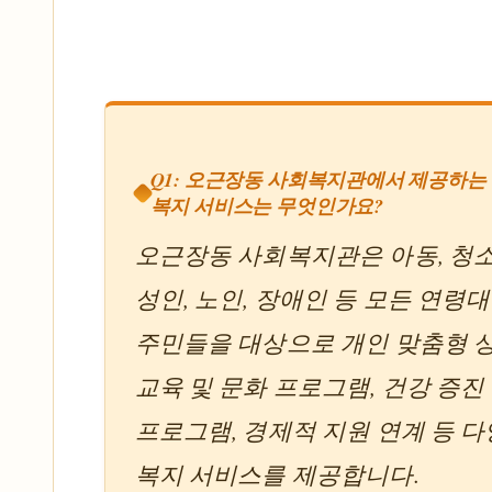
Q1: 오근장동 사회복지관에서 제공하는
복지 서비스는 무엇인가요?
오근장동 사회복지관은 아동, 청소
성인, 노인, 장애인 등 모든 연령
주민들을 대상으로 개인 맞춤형 상
교육 및 문화 프로그램, 건강 증진
프로그램, 경제적 지원 연계 등 
복지 서비스를 제공합니다.