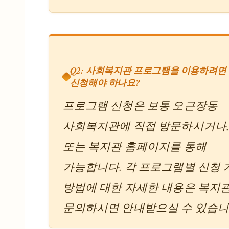
Q2: 사회복지관 프로그램을 이용하려면
신청해야 하나요?
프로그램 신청은 보통 오근장동
사회복지관에 직접 방문하시거나,
또는 복지관 홈페이지를 통해
가능합니다. 각 프로그램별 신청
방법에 대한 자세한 내용은 복지
문의하시면 안내받으실 수 있습니