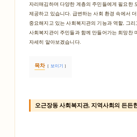
자리매김하며 다양한 계층의 주민들에게 필요한 
제공하고 있습니다. 급변하는 사회 환경 속에서 
중요해지고 있는 사회복지관의 기능과 역할, 그리
사회복지관이 주민들과 함께 만들어가는 희망찬 
자세히 알아보겠습니다.
목차
보이기
오근장동 사회복지관, 지역사회의 든든