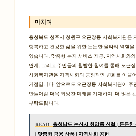
마치며
충청북도 청주시 청원구 오근장동 사회복지관은 
행복하고 건강한 삶을 위한 든든한 울타리 역할을
있습니다. 맞춤형 복지 서비스 제공, 지역사회와
연계, 그리고 주민들의 활발한 참여를 통해 오근
사회복지관은 지역사회의 긍정적인 변화를 이끌
거점입니다. 앞으로도 오근장동 사회복지관이 주
만들어갈 더욱 희망찬 미래를 기대하며, 더 많은 
부탁드립니다.
READ
충청남도 논산시 취암동 신협 | 든든한
| 맞춤형 금융 상품 | 지역사회 공헌