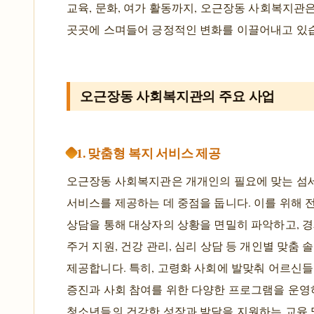
교육, 문화, 여가 활동까지, 오근장동 사회복지관
곳곳에 스며들어 긍정적인 변화를 이끌어내고 있
오근장동 사회복지관의 주요 사업
1. 맞춤형 복지 서비스 제공
오근장동 사회복지관은 개개인의 필요에 맞는 섬
서비스를 제공하는 데 중점을 둡니다. 이를 위해
상담을 통해 대상자의 상황을 면밀히 파악하고, 경
주거 지원, 건강 관리, 심리 상담 등 개인별 맞춤 
제공합니다. 특히, 고령화 사회에 발맞춰 어르신들
증진과 사회 참여를 위한 다양한 프로그램을 운영하
청소년들의 건강한 성장과 발달을 지원하는 교육 