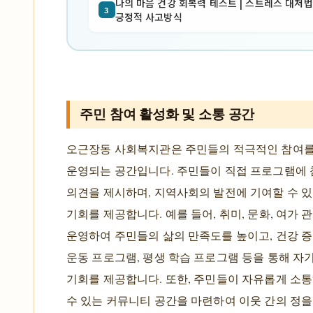
나의 마음 건강 회복력 테스트 | 스트레스 대처법 
3
긍정적 사고방식
주민 참여 활성화 및 소통 공간
오근장동 사회복지관은 주민들의 적극적인 참여
운영되는 공간입니다. 주민들이 직접 프로그램에
의견을 제시하며, 지역사회의 발전에 기여할 수 
기회를 제공합니다. 예를 들어, 취미, 문화, 여가 
운영하여 주민들의 삶의 만족도를 높이고, 건강 
운동 프로그램, 평생 학습 프로그램 등을 통해 자
기회를 제공합니다. 또한, 주민들이 자유롭게 소
수 있는 커뮤니티 공간을 마련하여 이웃 간의 정을