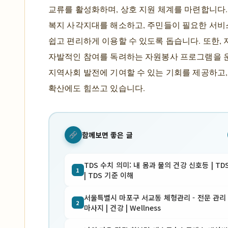
교류를 활성화하며, 상호 지원 체계를 마련합니다.
복지 사각지대를 해소하고, 주민들이 필요한 서비
쉽고 편리하게 이용할 수 있도록 돕습니다. 또한,
자발적인 참여를 독려하는 자원봉사 프로그램을 
지역사회 발전에 기여할 수 있는 기회를 제공하고,
확산에도 힘쓰고 있습니다.
함께보면 좋은 글
TDS 수치 의미: 내 몸과 물의 건강 신호등 | TD
1
| TDS 기준 이해
서울특별시 마포구 서교동 체형관리 - 전문 관리 
2
마사지 | 건강 | Wellness