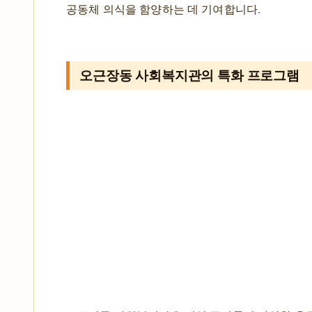
공동체 의식을 함양하는 데 기여합니다.
오근장동 사회복지관의 특화 프로그램