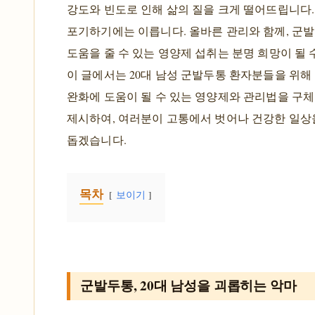
강도와 빈도로 인해 삶의 질을 크게 떨어뜨립니다.
포기하기에는 이릅니다. 올바른 관리와 함께, 군
도움을 줄 수 있는 영양제 섭취는 분명 희망이 될 
이 글에서는 20대 남성 군발두통 환자분들을 위해
완화에 도움이 될 수 있는 영양제와 관리법을 구
제시하여, 여러분이 고통에서 벗어나 건강한 일상
돕겠습니다.
목차
보이기
군발두통, 20대 남성을 괴롭히는 악마