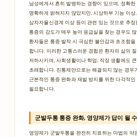
남성에게서 흔히 발병하는 경향이 있으며, 정확한
명확하게 밝혀지지 않았지만, 시상하부 기능 이상,
삼차자율신경계 이상 등이 관련 있는 것으로 추정
통증의 강도가 매우 높아 응급실을 찾는 경우도 많
환자들은 통증 발작 시 극심한 불안감과 초조함을
합니다. 이러한 고통스러운 경험은 환자의 삶의 
저하시키며, 사회생활이나 학업, 직장 생활에도 큰
초래합니다. 진통제만으로는 해결되지 않는 경우가
근본적인 통증 완화와 재발 방지를 위한 다각적인
필요합니다.
군발두통 통증 완화, 영양제가 답이 될 수
영양제가 군발두통을 완전히 치료하는 마법의 약은