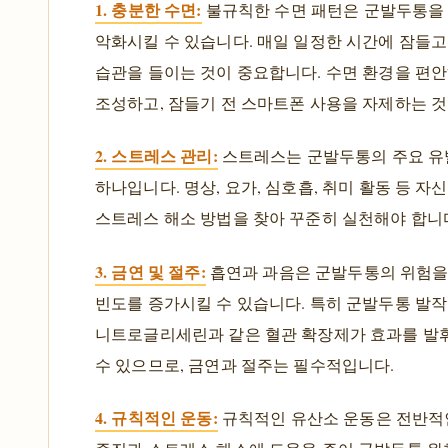
1. 충분한 수면:
불규칙한 수면 패턴은 군발두통을
악화시킬 수 있습니다. 매일 일정한 시간에 잠들
습관을 들이는 것이 중요합니다. 수면 환경을 편
조성하고, 잠들기 전 스마트폰 사용을 자제하는 것
2. 스트레스 관리:
스트레스는 군발두통의 주요 유
하나입니다. 명상, 요가, 심호흡, 취미 활동 등 자
스트레스 해소 방법을 찾아 꾸준히 실천해야 합니
3. 금연 및 절주:
흡연과 과음은 군발두통의 위험을
빈도를 증가시킬 수 있습니다. 특히 군발두통 발
니트로글리세린과 같은 혈관 확장제가 효과를 발
수 있으므로, 금연과 절주는 필수적입니다.
4. 규칙적인 운동:
규칙적인 유산소 운동은 전반적