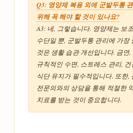
Q3: 영양제 복용 외에 군발두통 
위해 꼭 해야 할 것이 있나요?
A3: 네, 그렇습니다. 영양제는 보
수단일 뿐, 군발두통 관리에 가장
것은 생활 습관 개선입니다. 금연, 
규칙적인 수면, 스트레스 관리, 
식단 유지가 필수적입니다. 또한,
전문의와의 상담을 통해 적절한 
치료를 받는 것이 중요합니다.