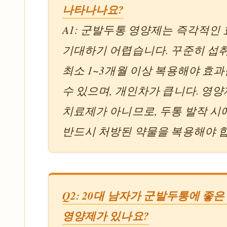
나타나나요?
A1: 군발두통 영양제는 즉각적인
기대하기 어렵습니다. 꾸준히 섭
최소 1~3개월 이상 복용해야 효과
수 있으며, 개인차가 큽니다. 영
치료제가 아니므로, 두통 발작 시
반드시 처방된 약물을 복용해야 
Q2: 20대 남자가 군발두통에 좋
영양제가 있나요?