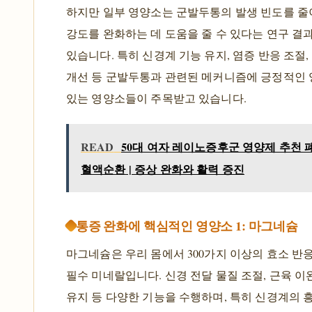
하지만 일부 영양소는 군발두통의 발생 빈도를 
강도를 완화하는 데 도움을 줄 수 있다는 연구 결
있습니다. 특히 신경계 기능 유지, 염증 반응 조절,
개선 등 군발두통과 관련된 메커니즘에 긍정적인 
있는 영양소들이 주목받고 있습니다.
READ
50대 여자 레이노증후군 영양제 추천 
혈액순환 | 증상 완화와 활력 증진
통증 완화에 핵심적인 영양소 1: 마그네슘
마그네슘은 우리 몸에서 300가지 이상의 효소 반
필수 미네랄입니다. 신경 전달 물질 조절, 근육 이완
유지 등 다양한 기능을 수행하며, 특히 신경계의 