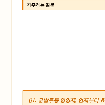
자주하는 질문
Q1: 군발두통 영양제, 언제부터 