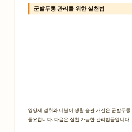
군발두통 관리를 위한 실천법
영양제 섭취와 더불어 생활 습관 개선은 군발두통
중요합니다. 다음은 실천 가능한 관리법들입니다.