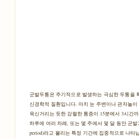
군발두통은 주기적으로 발생하는 극심한 두통을 
신경학적 질환입니다. 마치 눈 주변이나 관자놀이
욱신거리는 듯한 강렬한 통증이 15분에서 3시간까
하루에 여러 차례, 또는 몇 주에서 몇 달 동안 군발기(c
period)라고 불리는 특정 기간에 집중적으로 나타납