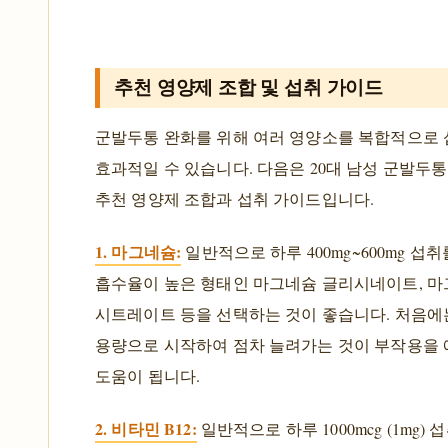
추천 영양제 조합 및 섭취 가이드
군발두통 완화를 위해 여러 영양소를 복합적으로
효과적일 수 있습니다. 다음은 20대 남성 군발두
추천 영양제 조합과 섭취 가이드입니다.
1. 마그네슘:
일반적으로 하루 400mg~600mg 섭
흡수율이 높은 형태인 마그네슘 글리시네이트, 
시트레이트 등을 선택하는 것이 좋습니다. 처음에
용량으로 시작하여 점차 늘려가는 것이 부작용을 
도움이 됩니다.
2. 비타민 B12:
일반적으로 하루 1000mcg (1mg) 