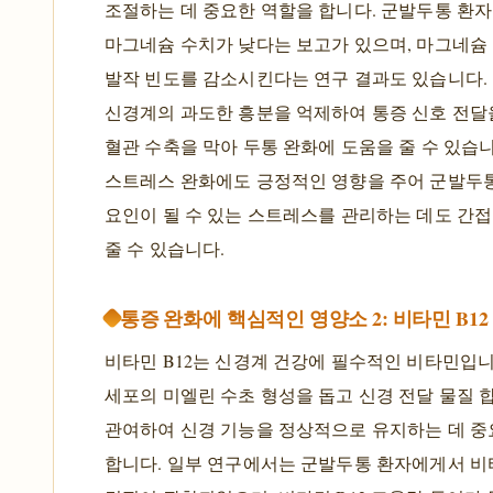
조절하는 데 중요한 역할을 합니다. 군발두통 환자
마그네슘 수치가 낮다는 보고가 있으며, 마그네슘
발작 빈도를 감소시킨다는 연구 결과도 있습니다.
신경계의 과도한 흥분을 억제하여 통증 신호 전달
혈관 수축을 막아 두통 완화에 도움을 줄 수 있습니
스트레스 완화에도 긍정적인 영향을 주어 군발두
요인이 될 수 있는 스트레스를 관리하는 데도 간
줄 수 있습니다.
통증 완화에 핵심적인 영양소 2: 비타민 B12
비타민 B12는 신경계 건강에 필수적인 비타민입니
세포의 미엘린 수초 형성을 돕고 신경 전달 물질 
관여하여 신경 기능을 정상적으로 유지하는 데 중
합니다. 일부 연구에서는 군발두통 환자에게서 비타