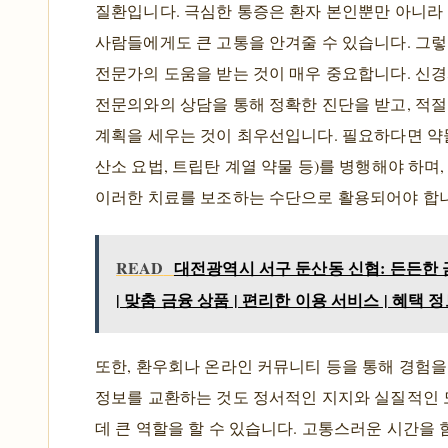
질환입니다. 극심한 통증은 환자 본인뿐만 아니라
사람들에게도 큰 고통을 안겨줄 수 있습니다. 그
전문가의 도움을 받는 것이 매우 중요합니다. 신
전문의와의 상담을 통해 정확한 진단을 받고, 적절
계획을 세우는 것이 최우선입니다. 필요하다면 약물
산소 요법, 트립탄 계열 약물 등)를 병행해야 하며
이러한 치료를 보조하는 수단으로 활용되어야 합
READ
대전광역시 서구 둔산동 신협: 든든한
| 맞춤 금융 상품 | 편리한 이용 서비스 | 혜택 
또한, 환우회나 온라인 커뮤니티 등을 통해 경험
정보를 교환하는 것도 정서적인 지지와 실질적인 
데 큰 역할을 할 수 있습니다. 고통스러운 시간을 