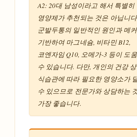
A2: 20대 남성이라고 해서 특별히
영양제가 추천되는 것은 아닙니다
군발두통의 일반적인 원인과 메
기반하여 마그네슘, 비타민 B12,
코엔자임 Q10, 오메가-3 등이 도
수 있습니다. 다만, 개인의 건강 
식습관에 따라 필요한 영양소가 
수 있으므로 전문가와 상담하는 
가장 좋습니다.