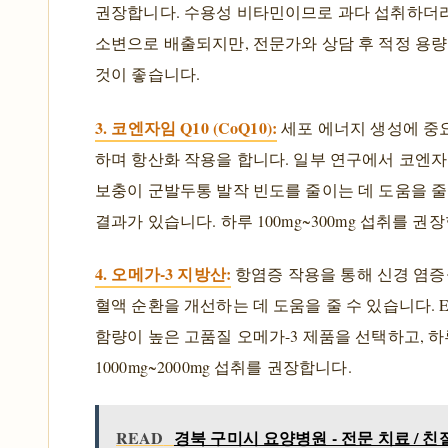
권장합니다. 수용성 비타민이므로 과다 섭취하더
소변으로 배출되지만, 전문가와 상담 후 적정 용
것이 좋습니다.
3. 코엔자임 Q10 (CoQ10):
세포 에너지 생성에 중
하며 항산화 작용을 합니다. 일부 연구에서 코엔자임
보충이 군발두통 발작 빈도를 줄이는 데 도움을 줄
결과가 있습니다. 하루 100mg~300mg 섭취를 권
4. 오메가-3 지방산:
항염증 작용을 통해 신경 염
혈액 순환을 개선하는 데 도움을 줄 수 있습니다. E
함량이 높은 고품질 오메가-3 제품을 선택하고, 하
1000mg~2000mg 섭취를 권장합니다.
READ
경북 구미시 요양병원 - 전문 치료 / 친절