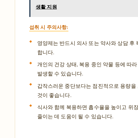
생활 지원
섭취 시 주의사항:
영양제는 반드시 의사 또는 약사와 상담 후
합니다.
개인의 건강 상태, 복용 중인 약물 등에 따
발생할 수 있습니다.
갑작스러운 중단보다는 점진적으로 용량을
것이 좋습니다.
식사와 함께 복용하면 흡수율을 높이고 위
줄이는 데 도움이 될 수 있습니다.