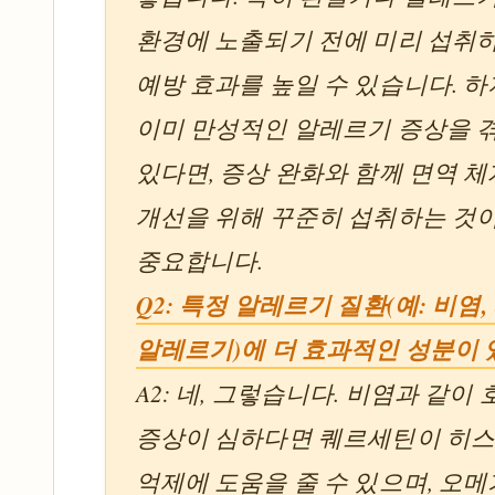
환경에 노출되기 전에 미리 섭취
예방 효과를 높일 수 있습니다. 
이미 만성적인 알레르기 증상을 
있다면, 증상 완화와 함께 면역 체
개선을 위해 꾸준히 섭취하는 것
중요합니다.
Q2: 특정 알레르기 질환(예: 비염,
알레르기)에 더 효과적인 성분이 
A2: 네, 그렇습니다. 비염과 같이
증상이 심하다면 퀘르세틴이 히
억제에 도움을 줄 수 있으며, 오메