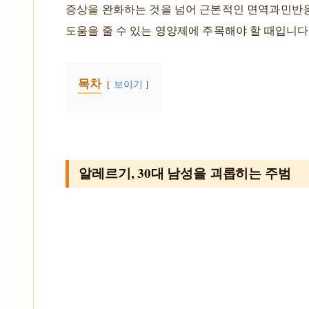
증상을 완화하는 것을 넘어 근본적인 면역과민반
도움을 줄 수 있는 영양제에 주목해야 할 때입니다
목차
보이기
알레르기, 30대 남성을 괴롭히는 주범