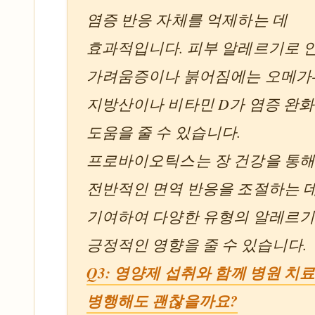
염증 반응 자체를 억제하는 데
효과적입니다. 피부 알레르기로 
가려움증이나 붉어짐에는 오메가-
지방산이나 비타민 D가 염증 완
도움을 줄 수 있습니다.
프로바이오틱스는 장 건강을 통
전반적인 면역 반응을 조절하는 
기여하여 다양한 유형의 알레르
긍정적인 영향을 줄 수 있습니다.
Q3: 영양제 섭취와 함께 병원 치
병행해도 괜찮을까요?