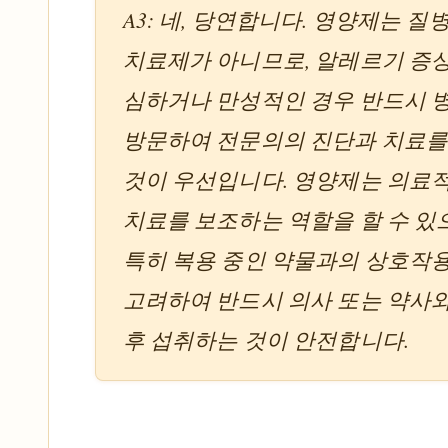
A3: 네, 당연합니다. 영양제는 질
치료제가 아니므로, 알레르기 증
심하거나 만성적인 경우 반드시 
방문하여 전문의의 진단과 치료를
것이 우선입니다. 영양제는 의료
치료를 보조하는 역할을 할 수 있
특히 복용 중인 약물과의 상호작
고려하여 반드시 의사 또는 약사
후 섭취하는 것이 안전합니다.