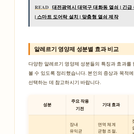
READ
대전광역시 대덕구 대화동 열쇠 | 긴급
| 스마트 도어락 설치 | 맞춤형 열쇠 제작
알레르기 영양제 성분별 효과 비교
다양한 알레르기 영양제 성분들의 특징과 효과를
볼 수 있도록 정리했습니다. 본인의 증상과 목적에
선택하는 데 참고하시기 바랍니다.
주요 작용
성분
기대 효과
기전
장내
면역 체계
유익균
균형 조절,