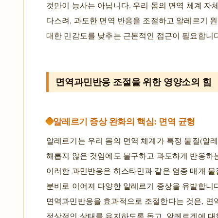
것만이 능사는 아닙니다. 우리 몸의 면역 체계 자
다스려, 과도한 면역 반응을 조절하고 알레르기 
대한 민감도를 낮추는 근본적인 접근이 필요합니다
면역과민반응 조절을 위한 영양소의 힘
알레르기 증상 완화의 핵심: 면역 균형
알레르기는 우리 몸의 면역 체계가 특정 물질(알
해롭지 않은 것임에도 불구하고 과도하게 반응하
이러한 과민반응은 히스타민과 같은 염증 매개 물
분비로 이어져 다양한 알레르기 증상을 유발합니다
면역과민반응을 효과적으로 조절한다는 것은, 면
정상적인 상태를 유지하도록 돕고, 알레르겐에 대