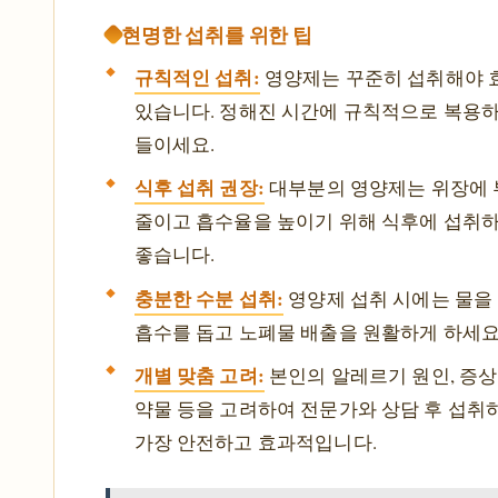
현명한 섭취를 위한 팁
규칙적인 섭취:
영양제는 꾸준히 섭취해야 효
있습니다. 정해진 시간에 규칙적으로 복용
들이세요.
식후 섭취 권장:
대부분의 영양제는 위장에
줄이고 흡수율을 높이기 위해 식후에 섭취
좋습니다.
충분한 수분 섭취:
영양제 섭취 시에는 물을
흡수를 돕고 노폐물 배출을 원활하게 하세요
개별 맞춤 고려:
본인의 알레르기 원인, 증상
약물 등을 고려하여 전문가와 상담 후 섭취
가장 안전하고 효과적입니다.