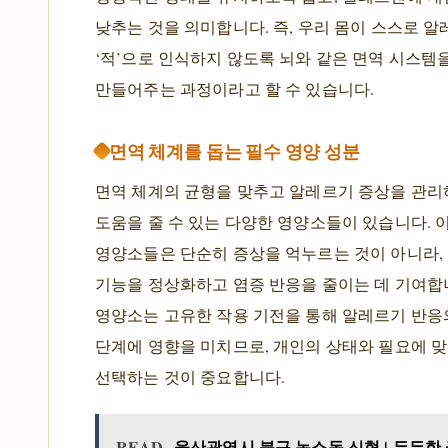
낮추는 것을 의미합니다. 즉, 우리 몸이 스스로 
‘적’으로 인식하지 않도록 뇌와 같은 면역 시스템
만들어주는 과정이라고 할 수 있습니다.
면역 체계를 돕는 필수 영양 성분
면역 체계의 균형을 맞추고 알레르기 증상을 관리
도움을 줄 수 있는 다양한 영양소들이 있습니다. 
영양소들은 단순히 증상을 억누르는 것이 아니라,
기능을 정상화하고 염증 반응을 줄이는 데 기여합니
영양소는 고유한 작용 기전을 통해 알레르기 반응
단계에 영향을 미치므로, 개인의 상태와 필요에 
선택하는 것이 중요합니다.
READ
울산광역시 북구 농소동 신협 | 든든한