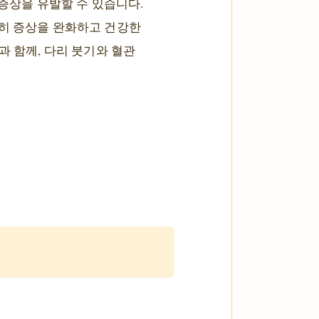
 증상을 유발할 수 있습니다.
분히 증상을 완화하고 건강한
과 함께, 다리 붓기와 혈관