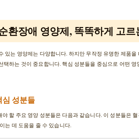
순환장애 영양제, 똑똑하게 고르
수 있는 영양제는 다양합니다. 하지만 무작정 유명한 제품을
선택하는 것이 중요합니다. 핵심 성분들을 중심으로 어떤 
 핵심 성분들
야 할 주요 영양 성분들은 다음과 같습니다. 이 성분들은 혈
이는 데 도움을 줄 수 있습니다.