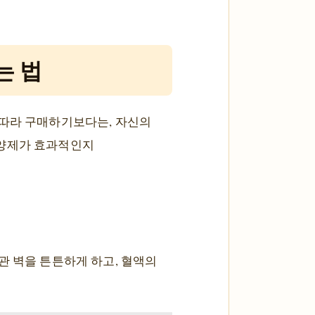
는 법
 따라 구매하기보다는, 자신의
영양제가 효과적인지
관 벽을 튼튼하게 하고, 혈액의