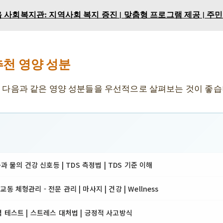
사회복지관: 지역사회 복지 증진 | 맞춤형 프로그램 제공 | 주
 추천 영양 성분
, 다음과 같은 영양 성분들을 우선적으로 살펴보는 것이 좋습
몸과 물의 건강 신호등 | TDS 측정법 | TDS 기준 이해
 체형관리 - 전문 관리 | 마사지 | 건강 | Wellness
 테스트 | 스트레스 대처법 | 긍정적 사고방식