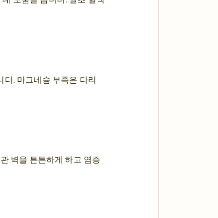
니다. 마그네슘 부족은 다리
혈관 벽을 튼튼하게 하고 염증