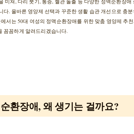
 미쳐, 다리 붓기, 통증, 혈관 돌출 등 다양한 정맥순환장애
니다. 올바른 영양제 선택과 꾸준한 생활 습관 개선으로 충
글에서는 50대 여성의 정맥순환장애를 위한 맞춤 영양제 추천
을 꼼꼼하게 알려드리겠습니다.
맥순환장애, 왜 생기는 걸까요?