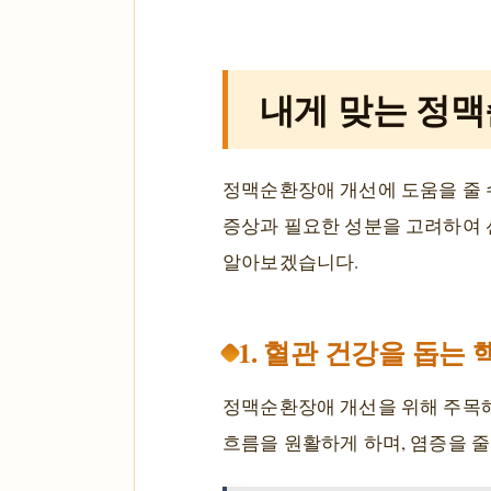
내게 맞는 정맥
정맥순환장애 개선에 도움을 줄 
증상과 필요한 성분을 고려하여 
알아보겠습니다.
1. 혈관 건강을 돕는
정맥순환장애 개선을 위해 주목해
흐름을 원활하게 하며, 염증을 줄