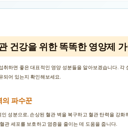
관 건강을 위한 똑똑한 영양제 
섭취하면 좋은 대표적인 영양 성분들을 알아보겠습니다. 각 
유되어 있는지 확인해보세요.
탄력의 파수꾼
인 성분으로, 손상된 혈관 벽을 복구하고 혈관 탄력을 강화하
 혈관 세포를 보호하고 염증을 줄이는 데 도움을 줍니다.