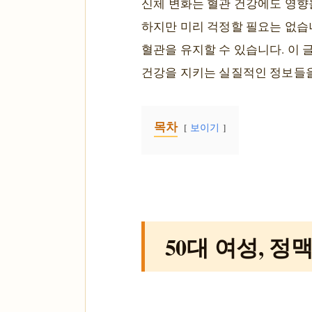
신체 변화는 혈관 건강에도 영향을
하지만 미리 걱정할 필요는 없습
혈관을 유지할 수 있습니다. 이 
건강을 지키는 실질적인 정보들
목차
보이기
50대 여성, 정