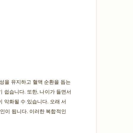
성을 유지하고 혈액 순환을 돕는
 쉽습니다. 또한, 나이가 들면서
 악화될 수 있습니다. 오래 서
 요인이 됩니다. 이러한 복합적인