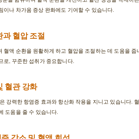
림이나 차가움 증상 완화에도 기여할 수 있습니다.
이완과 혈압 조절
 혈액 순환을 원활하게 하고 혈압을 조절하는 데 도움을 줍
므로, 꾸준한 섭취가 중요합니다.
및 혈관 강화
틴은 강력한 항염증 효과와 항산화 작용을 지니고 있습니다. 
 도움을 줄 수 있습니다.
 염증 감소 및 혈액 희석