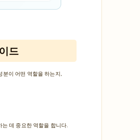
가이드
성분이 어떤 역할을 하는지,
는 데 중요한 역할을 합니다.