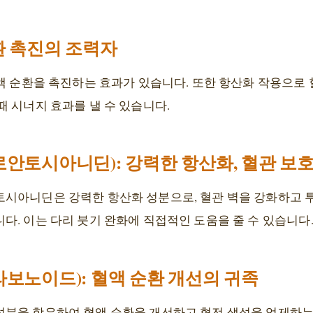
순환 촉진의 조력자
액 순환을 촉진하는 효과가 있습니다. 또한 항산화 작용으로 
 시너지 효과를 낼 수 있습니다.
프로안토시아니딘): 강력한 항산화, 혈관 보
시아니딘은 강력한 항산화 성분으로, 혈관 벽을 강화하고 
. 이는 다리 붓기 완화에 직접적인 도움을 줄 수 있습니다
플라보노이드): 혈액 순환 개선의 귀족
분을 함유하여 혈액 순환을 개선하고 혈전 생성을 억제하는 