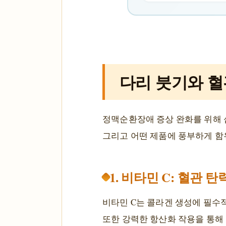
다리 붓기와 혈
정맥순환장애 증상 완화를 위해 
그리고 어떤 제품에 풍부하게 함
1. 비타민 C: 혈관 
비타민 C는 콜라겐 생성에 필수적
또한 강력한 항산화 작용을 통해