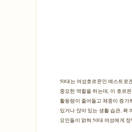
50대는 여성호르몬인 에스트로겐
중요한 역할을 하는데, 이 호르
활동량이 줄어들고 체중이 증가하
있거나 앉아 있는 생활 습관, 꽉
요인들이 얽혀 50대 여성에게 