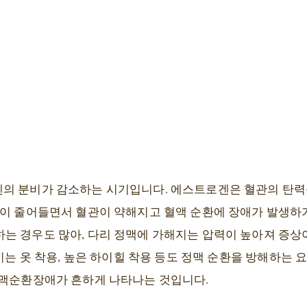
의 분비가 감소하는 시기입니다. 에스트로겐은 혈관의 탄력
몬이 줄어들면서 혈관이 약해지고 혈액 순환에 장애가 발생하기
는 경우도 많아, 다리 정맥에 가해지는 압력이 높아져 증상이
 끼는 옷 착용, 높은 하이힐 착용 등도 정맥 순환을 방해하는
정맥순환장애가 흔하게 나타나는 것입니다.