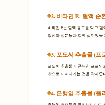
2. 비타민 E: 혈액 
비타민 E는 혈액 응고를 막고 혈
항산화 성분들과 함께 섭취했을 때
3. 포도씨 추출물 (
포도씨 추출물에 풍부한 프로안토
밖으로 새어나가는 것을 막아줍니다
4. 은행잎 추출물 (
은행잎 추출물은 플라보노이드 성