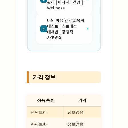
관리 | 마사지 | 건강 |
Wellness
나의 마음 건강 회복력
테스트 | 스트레스
3
대처법 | 긍정적
사고방식
가격 정보
상품 종류
가격
생명보험
정보없음
화재보험
정보없음