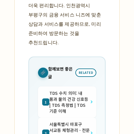
더욱 편리합니다. 인천광역시
부평구의 금융 서비스 니즈에 맞춘
상담과 서비스를 제공하므로, 미리
준비하여 방문하는 것을
추천드립니다.
함께보면 좋은
RELATED
글
TDS 수치 의미: 내
몸과 물의 건강 신호등
1
| TDS 측정법 | TDS
기준 이해
서울특별시 마포구
서교동 체형관리 - 전문
2