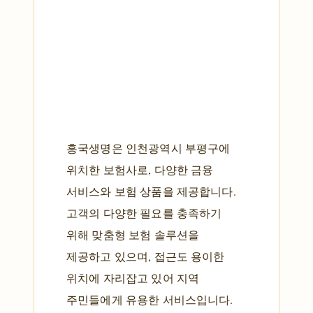
흥국생명은 인천광역시 부평구에
위치한 보험사로, 다양한 금융
서비스와 보험 상품을 제공합니다.
고객의 다양한 필요를 충족하기
위해 맞춤형 보험 솔루션을
제공하고 있으며, 접근도 용이한
위치에 자리잡고 있어 지역
주민들에게 유용한 서비스입니다.