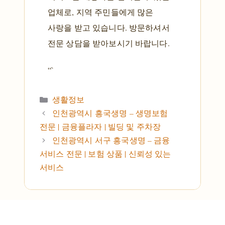
업체로, 지역 주민들에게 많은
사랑을 받고 있습니다. 방문하셔서
전문 상담을 받아보시기 바랍니다.
“`
카테고리
생활정보
인천광역시 흥국생명 – 생명보험
전문 | 금융플라자 | 빌딩 및 주차장
인천광역시 서구 흥국생명 – 금융
서비스 전문 | 보험 상품 | 신뢰성 있는
서비스