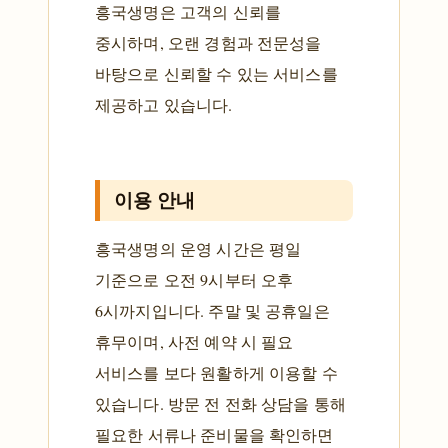
흥국생명은 고객의 신뢰를
중시하며, 오랜 경험과 전문성을
바탕으로 신뢰할 수 있는 서비스를
제공하고 있습니다.
이용 안내
흥국생명의 운영 시간은 평일
기준으로 오전 9시부터 오후
6시까지입니다. 주말 및 공휴일은
휴무이며, 사전 예약 시 필요
서비스를 보다 원활하게 이용할 수
있습니다. 방문 전 전화 상담을 통해
필요한 서류나 준비물을 확인하면