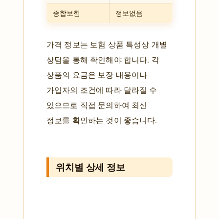
종합보험
정보없음
가격 정보는 보험 상품 특성상 개별
상담을 통해 확인해야 합니다. 각
상품의 요금은 보장 내용이나
가입자의 조건에 따라 달라질 수
있으므로 직접 문의하여 최신
정보를 확인하는 것이 좋습니다.
위치별 상세 정보