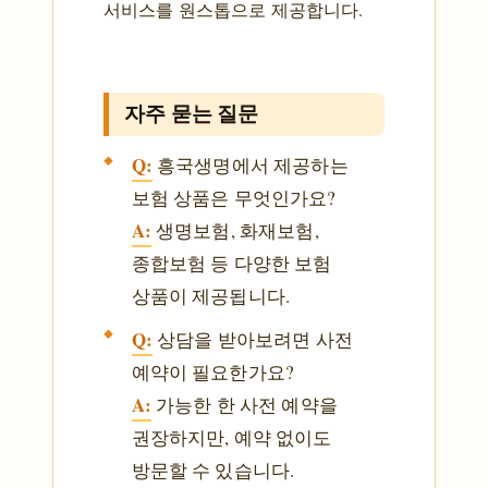
서비스를 원스톱으로 제공합니다.
자주 묻는 질문
Q:
흥국생명에서 제공하는
보험 상품은 무엇인가요?
A:
생명보험, 화재보험,
종합보험 등 다양한 보험
상품이 제공됩니다.
Q:
상담을 받아보려면 사전
예약이 필요한가요?
A:
가능한 한 사전 예약을
권장하지만, 예약 없이도
방문할 수 있습니다.