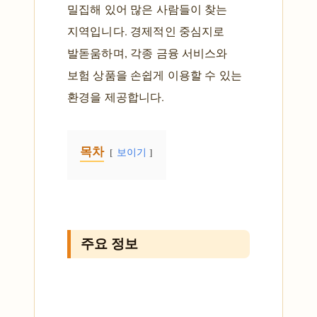
밀집해 있어 많은 사람들이 찾는
지역입니다. 경제적인 중심지로
발돋움하며, 각종 금융 서비스와
보험 상품을 손쉽게 이용할 수 있는
환경을 제공합니다.
목차
보이기
주요 정보