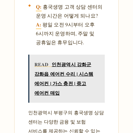
Q:
흥국생명 고객 상담 센터의
운영 시간은 어떻게 되나요?
A:
평일 오전 9시부터 오후
6시까지 운영하며, 주말 및
공휴일은 휴무입니다.
READ
인천광역시 강화군
강화읍 에어컨 수리 | 시스템
에어컨 | 가스 충전 | 중고
에어컨 매입
인천광역시 부평구의 흥국생명 상담
센터는 다양한 금융 및 보험
서비스를 제공하는 신뢰할 수 있는