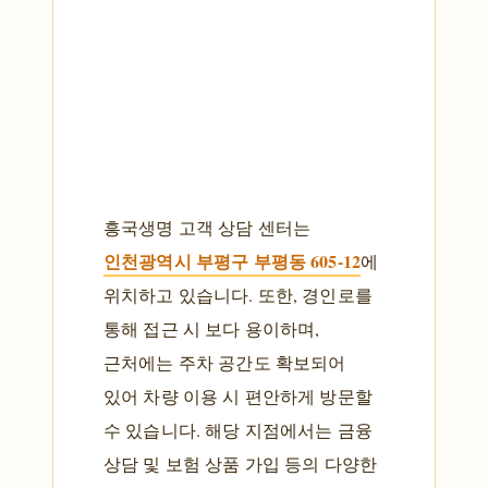
흥국생명 고객 상담 센터는
인천광역시 부평구 부평동 605-12
에
위치하고 있습니다. 또한, 경인로를
통해 접근 시 보다 용이하며,
근처에는 주차 공간도 확보되어
있어 차량 이용 시 편안하게 방문할
수 있습니다. 해당 지점에서는 금융
상담 및 보험 상품 가입 등의 다양한