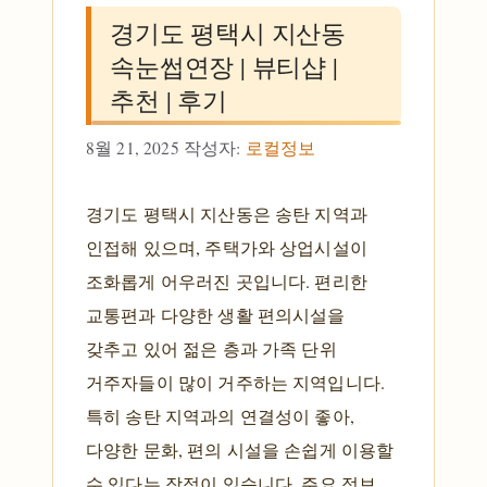
경기도 평택시 지산동
속눈썹연장 | 뷰티샵 |
추천 | 후기
8월 21, 2025
작성자:
로컬정보
경기도 평택시 지산동은 송탄 지역과
인접해 있으며, 주택가와 상업시설이
조화롭게 어우러진 곳입니다. 편리한
교통편과 다양한 생활 편의시설을
갖추고 있어 젊은 층과 가족 단위
거주자들이 많이 거주하는 지역입니다.
특히 송탄 지역과의 연결성이 좋아,
다양한 문화, 편의 시설을 손쉽게 이용할
수 있다는 장점이 있습니다. 주요 정보