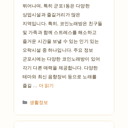
뛰어나며, 특히 군포1동은 다양한
상업시설과 즐길거리가 많은
지역입니다. 특히, 코인노래방은 친구들
및 가족과 함께 스트레스를 해소하고
즐거운 시간을 보낼 수 있는 인기 있는
오락시설 중 하나입니다. 주요 정보
군포시에는 다양한 코인노래방이 있어
각기 다른 매력을 제공합니다. 다양한
테마와 최신 음향장비 등으로 노래를
즐길 …
더 읽기
카테고리
생활정보