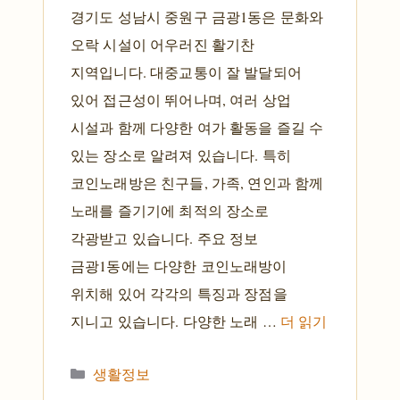
경기도 성남시 중원구 금광1동은 문화와
오락 시설이 어우러진 활기찬
지역입니다. 대중교통이 잘 발달되어
있어 접근성이 뛰어나며, 여러 상업
시설과 함께 다양한 여가 활동을 즐길 수
있는 장소로 알려져 있습니다. 특히
코인노래방은 친구들, 가족, 연인과 함께
노래를 즐기기에 최적의 장소로
각광받고 있습니다. 주요 정보
금광1동에는 다양한 코인노래방이
위치해 있어 각각의 특징과 장점을
지니고 있습니다. 다양한 노래 …
더 읽기
카테고리
생활정보