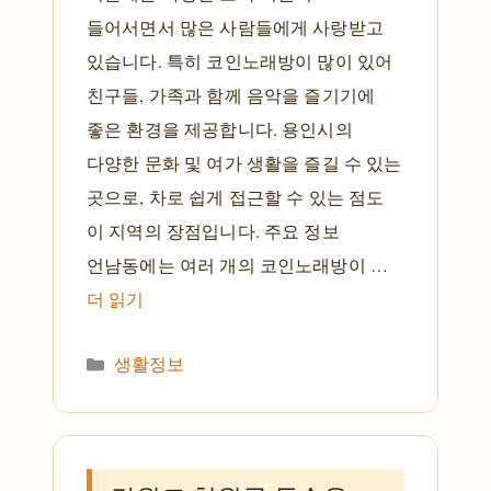
들어서면서 많은 사람들에게 사랑받고
있습니다. 특히 코인노래방이 많이 있어
친구들, 가족과 함께 음악을 즐기기에
좋은 환경을 제공합니다. 용인시의
다양한 문화 및 여가 생활을 즐길 수 있는
곳으로, 차로 쉽게 접근할 수 있는 점도
이 지역의 장점입니다. 주요 정보
언남동에는 여러 개의 코인노래방이 …
더 읽기
카테고리
생활정보