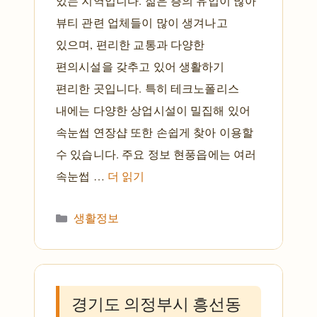
있는 지역입니다. 젊은 층의 유입이 많아
뷰티 관련 업체들이 많이 생겨나고
있으며, 편리한 교통과 다양한
편의시설을 갖추고 있어 생활하기
편리한 곳입니다. 특히 테크노폴리스
내에는 다양한 상업시설이 밀집해 있어
속눈썹 연장샵 또한 손쉽게 찾아 이용할
수 있습니다. 주요 정보 현풍읍에는 여러
속눈썹 …
더 읽기
카테고리
생활정보
경기도 의정부시 흥선동