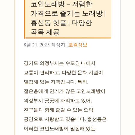
코인노래방 – 저렴한
가격으로 즐기는 노래방 |
흥선동 핫플 | 다양한
곡목 제공
8월 21, 2025
작성자:
로컬정보
경기도 의정부시는 수도권 내에서
교통이 편리하고, 다양한 문화 시설이
밀집해 있는 지역입니다. 특히,
젊은층에게 인기가 많은 코인노래방이
의정부시 곳곳에 자리하고 있어,
친구들과 함께 즐길 수 있는 오락
공간으로 사랑받고 있습니다. 흥선동은
이러한 코인노래방이 밀집해 있는