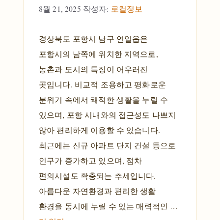
8월 21, 2025
작성자:
로컬정보
경상북도 포항시 남구 연일읍은
포항시의 남쪽에 위치한 지역으로,
농촌과 도시의 특징이 어우러진
곳입니다. 비교적 조용하고 평화로운
분위기 속에서 쾌적한 생활을 누릴 수
있으며, 포항 시내와의 접근성도 나쁘지
않아 편리하게 이용할 수 있습니다.
최근에는 신규 아파트 단지 건설 등으로
인구가 증가하고 있으며, 점차
편의시설도 확충되는 추세입니다.
아름다운 자연환경과 편리한 생활
환경을 동시에 누릴 수 있는 매력적인 …