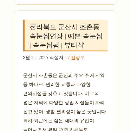
전라북도 군산시 조촌동
속눈썹연장 | 예쁜 속눈썹
| 속눈썹펌 | 뷰티샵
8월 21, 2025
작성자:
로컬정보
군산시 조촌동은 군산의 주요 주거 지역
중 하나로, 편리한 교통과 다양한
편의시설을 갖추고 있습니다. 비교적
넓은 지역에 다양한 상업 시설들이 자리
잡고 있어, 생활 편의성이 높은 곳입니다.
특히 최근에는 젊은 세대의 유입이
늘어나면서 뷰티 관련 업체들도