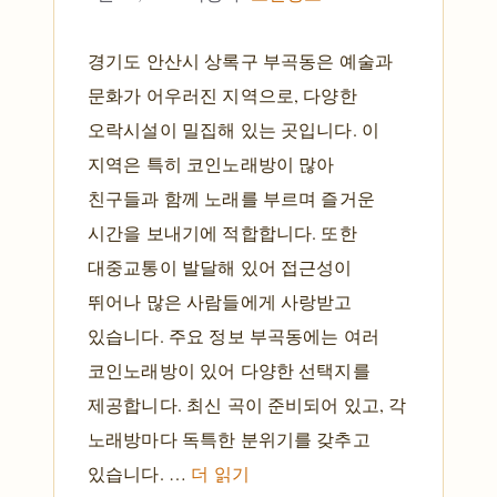
경기도 안산시 상록구 부곡동은 예술과
문화가 어우러진 지역으로, 다양한
오락시설이 밀집해 있는 곳입니다. 이
지역은 특히 코인노래방이 많아
친구들과 함께 노래를 부르며 즐거운
시간을 보내기에 적합합니다. 또한
대중교통이 발달해 있어 접근성이
뛰어나 많은 사람들에게 사랑받고
있습니다. 주요 정보 부곡동에는 여러
코인노래방이 있어 다양한 선택지를
제공합니다. 최신 곡이 준비되어 있고, 각
노래방마다 독특한 분위기를 갖추고
있습니다. …
더 읽기