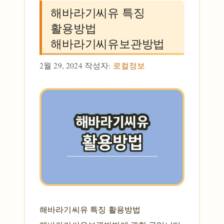
해바라기씨유 특징
활용방법
해바라기씨유보관방법
2월 29, 2024
작성자:
로컬정보
해바라기씨유 특징 활용방법