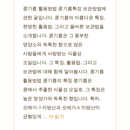
콩기름 활용방법 콩기름특징 보관방법에
관한 글입니다. 콩기름의 아름다운 특징,
현명한 활용법, 그리고 올바른 보관법을
소개합니다. 콩기름은 그 풍부한
영양소와 독특한 향으로 많은
사람들에게 사랑받는 식물성
오일입니다. 그 특징, 활용법, 그리고
보관법에 대해 함께 알아봅시다. 콩기름
활용방법 콩기름의 특징 콩기름은
콩에서 추출한 식물성 오일로, 그 특징은
높은 영양가와 독특한 향입니다. 특히,
오메가-3 지방산과 오메가-6 지방산이
균형있게 …
더 읽기