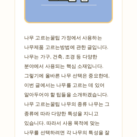
나무 고르는꿀팁 가정에서 사용하는
나무제품 고르는방법에 관한 글입니다.
나무는 가구, 건축, 조경 등 다양한
분야에서 사용되는 핵심 소재입니다.
그렇기에 올바른 나무 선택은 중요한데,
이번 글에서는 나무를 고르는 데 있어
알아두어야 할 팁들을 소개하겠습니다.
나무 고르는꿀팁 나무의 종류 나무는 그
종류에 따라 다양한 특성을 지니고
있습니다. 따라서 사용 목적에 맞는
나무를 선택하려면 각 나무의 특성을 잘