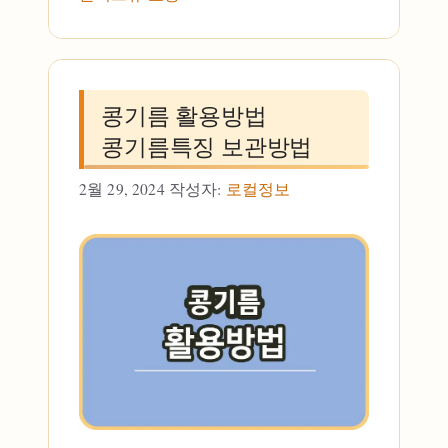
콩기름 활용방법
콩기름특징 보관방법
2월 29, 2024
작성자:
로컬정보