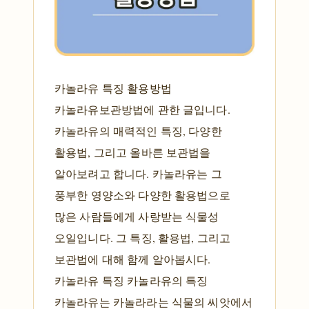
카놀라유 특징 활용방법
카놀라유보관방법에 관한 글입니다.
카놀라유의 매력적인 특징, 다양한
활용법, 그리고 올바른 보관법을
알아보려고 합니다. 카놀라유는 그
풍부한 영양소와 다양한 활용법으로
많은 사람들에게 사랑받는 식물성
오일입니다. 그 특징, 활용법, 그리고
보관법에 대해 함께 알아봅시다.
카놀라유 특징 카놀라유의 특징
카놀라유는 카놀라라는 식물의 씨앗에서