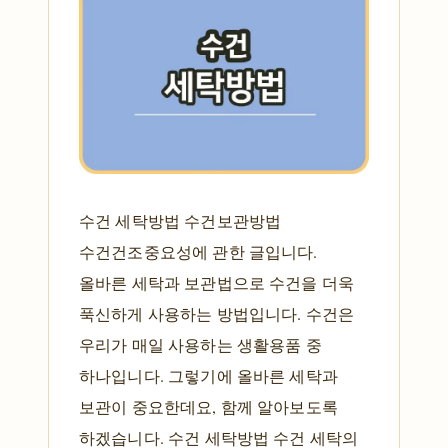
수건 세탁방법 수건보관방법
수건건조중요성에 관한 글입니다.
올바른 세탁과 보관법으로 수건을 더욱
푹신하게 사용하는 방법입니다. 수건은
우리가 매일 사용하는 생활용품 중
하나입니다. 그렇기에 올바른 세탁과
보관이 중요한데요, 함께 알아보도록
하겠습니다. 수건 세탁방법 수건 세탁의