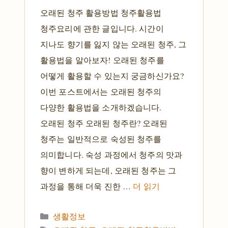
오래된 청주 활용방법 청주활용법
청주요리에 관한 글입니다. 시간이
지나도 향기를 잃지 않는 오래된 청주, 그
활용법을 알아보자! 오래된 청주를
어떻게 활용할 수 있는지 궁금하신가요?
이번 포스트에서는 오래된 청주의
다양한 활용법을 소개하겠습니다.
오래된 청주 오래된 청주란? 오래된
청주는 일반적으로 숙성된 청주를
의미합니다. 숙성 과정에서 청주의 맛과
향이 변하게 되는데, 오래된 청주는 그
과정을 통해 더욱 진한 …
더 읽기
카테고리
생활정보