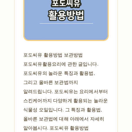
포도씨유 활용방법 보관방법
포도씨유활용요리에 관한 글입니다.
포도씨유의 놀라운 특징과 활용법,
그리고 올바른 보관법까지
알려드립니다. 포도씨유는 요리에서부터
스킨케어까지 다양하게 활용되는 놀라운
식물성 오일입니다. 그 특징과 활용법,
올바른 보관법에 대해 아래에서 자세히
알아봅시다. 포도씨유 활용방법