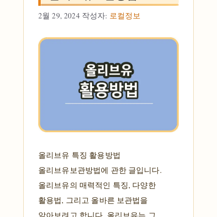
2월 29, 2024
작성자:
로컬정보
올리브유 특징 활용방법
올리브유보관방법에 관한 글입니다.
올리브유의 매력적인 특징, 다양한
활용법, 그리고 올바른 보관법을
알아보려고 합니다. 올리브유는 그