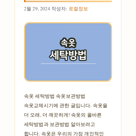
2월 29, 2024
작성자:
로컬정보
속옷 세탁방법 속옷보관방법
속옷교체시기에 관한 글입니다. 속옷을
더 오래, 더 깨끗하게! 속옷의 올바른
세탁방법과 보관방법 알아보려고
합니다. 속옷은 우리의 가장 개인적인