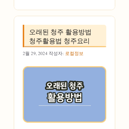
오래된 청주 활용방법
청주활용법 청주요리
2월 29, 2024
작성자:
로컬정보